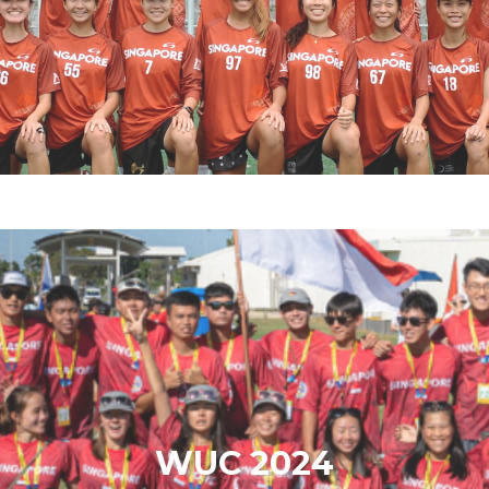
WUC 2024