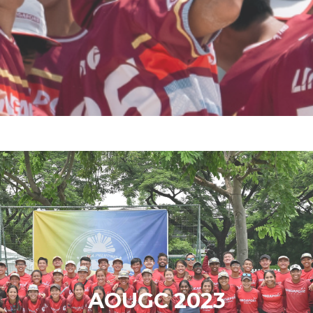
AOUGC 2023