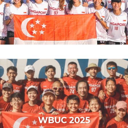
WBUC 2025