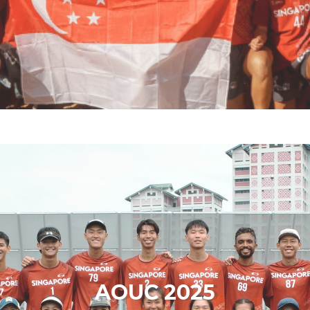
AOUC 2025