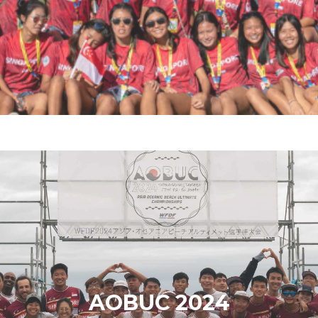
AOBUC 2024