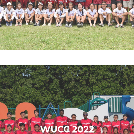
WUCC 2022