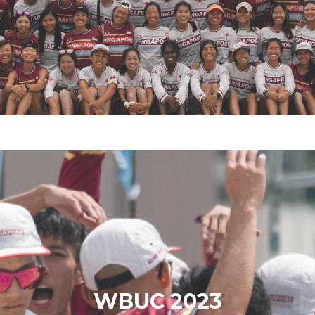
WBUC 2023