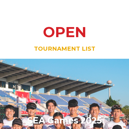
OPEN
TOURNAMENT LIST
SEA Games 2025